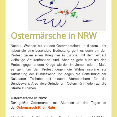
Ostermärsche in NRW
Noch 2 Wochen bis zu den Ostermärschen. In diesem Jahr
haben sie eine besondere Bedeutung, geht es doch um den
Protest gegen einen Krieg hier in Europa, mit dem wir auf
vielfältige Art konfrontiert sind. Aber es geht auch um den
Protest gegen andere Kriege wie den im Jemen oder in Mali,
es geht um den Protest gegen die Wahnsinnspläne zur
Aufrüstung der Bundeswehr und gegen die Fortführung der
Nuklearen Teilhabe mit neuen Atombombern für die
Bundeswehr. Also viele Gründe, um Ostern für Frieden auf die
Straße zu gehen.
Ostermärsche in NRW:
Der größte Ostermarsch mit Aktionen an drei Tagen ist
der
Ostermarsch RheinRuhr: