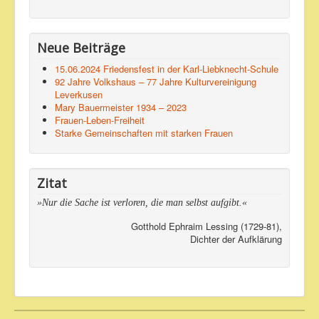
Neue Beiträge
15.06.2024 Friedensfest in der Karl-Liebknecht-Schule
92 Jahre Volkshaus – 77 Jahre Kulturvereinigung
Leverkusen
Mary Bauermeister 1934 – 2023
Frauen-Leben-Freiheit
Starke Gemeinschaften mit starken Frauen
Zitat
»Nur die Sache ist verloren, die man selbst aufgibt.«
Gotthold Ephraim Lessing (1729-81),
Dichter der Aufklärung