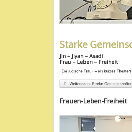
Starke Gemeinsc
Jin – Jiyan – Asadi
Frau – Leben – Freiheit
«Die jüdische Frau» – ein kurzes Theaters
Weiterlesen: Starke Gemeinschaften
Frauen-Leben-Freiheit