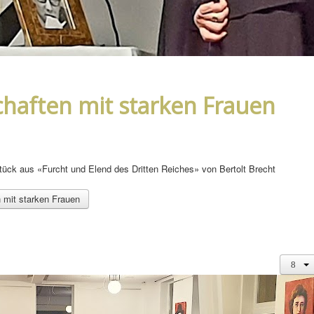
haften mit starken Frauen
tück aus «Furcht und Elend des Dritten Reiches» von Bertolt Brecht
 mit starken Frauen