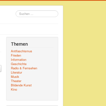
Suchen
...
Themen
Antifaschismus
Frieden
Information
Geschichte
Radio & Fernsehen
Literatur
Musik
Theater
Bildende Kunst
Kino