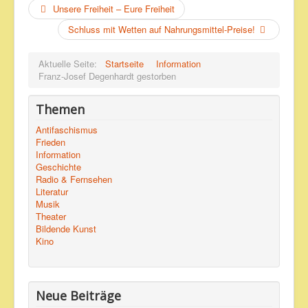
Unsere Freiheit – Eure Freiheit
Schluss mit Wetten auf Nahrungsmittel-Preise!
Aktuelle Seite:
Startseite
Information
Franz-Josef Degenhardt gestorben
Themen
Antifaschismus
Frieden
Information
Geschichte
Radio & Fernsehen
Literatur
Musik
Theater
Bildende Kunst
Kino
Neue Beiträge